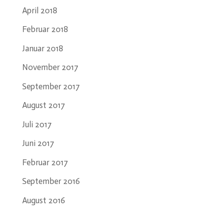
April 2018
Februar 2018
Januar 2018
November 2017
September 2017
August 2017
Juli 2017
Juni 2017
Februar 2017
September 2016
August 2016