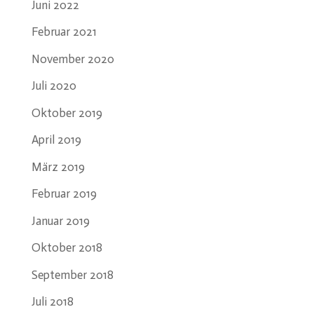
Juni 2022
Februar 2021
November 2020
Juli 2020
Oktober 2019
April 2019
März 2019
Februar 2019
Januar 2019
Oktober 2018
September 2018
Juli 2018