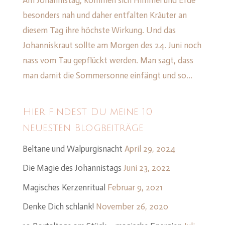
besonders nah und daher entfalten Kräuter an
diesem Tag ihre höchste Wirkung. Und das
Johanniskraut sollte am Morgen des 24. Juni noch
nass vom Tau gepflückt werden. Man sagt, dass
man damit die Sommersonne einfängt und so...
Hier findest Du meine 10
neuesten Blogbeiträge
Beltane und Walpurgisnacht
April 29, 2024
Die Magie des Johannistags
Juni 23, 2022
Magisches Kerzenritual
Februar 9, 2021
Denke Dich schlank!
November 26, 2020