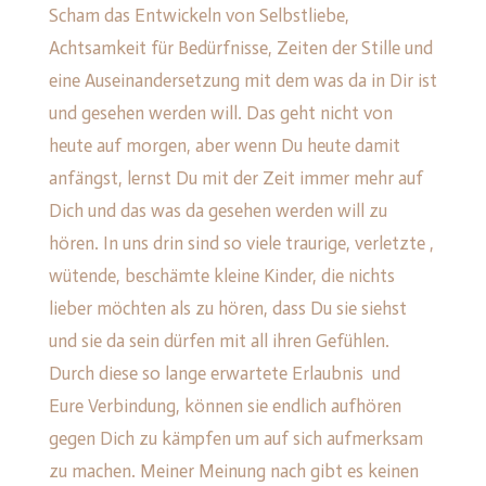
Scham das Entwickeln von Selbstliebe,
Achtsamkeit für Bedürfnisse, Zeiten der Stille und
eine Auseinandersetzung mit dem was da in Dir ist
und gesehen werden will. Das geht nicht von
heute auf morgen, aber wenn Du heute damit
anfängst, lernst Du mit der Zeit immer mehr auf
Dich und das was da gesehen werden will zu
hören. In uns drin sind so viele traurige, verletzte ,
wütende, beschämte kleine Kinder, die nichts
lieber möchten als zu hören, dass Du sie siehst
und sie da sein dürfen mit all ihren Gefühlen.
Durch diese so lange erwartete Erlaubnis und
Eure Verbindung, können sie endlich aufhören
gegen Dich zu kämpfen um auf sich aufmerksam
zu machen. Meiner Meinung nach gibt es keinen