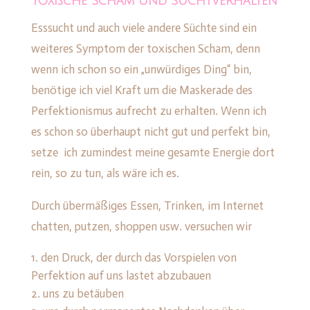
Toxische Scham und Suchtverhalten
Esssucht und auch viele andere Süchte sind ein
weiteres Symptom der toxischen Scham, denn
wenn ich schon so ein „unwürdiges Ding“ bin,
benötige ich viel Kraft um die Maskerade des
Perfektionismus aufrecht zu erhalten. Wenn ich
es schon so überhaupt nicht gut und perfekt bin,
setze ich zumindest meine gesamte Energie dort
rein, so zu tun, als wäre ich es.
Durch übermäßiges Essen, Trinken, im Internet
chatten, putzen, shoppen usw. versuchen wir
den Druck, der durch das Vorspielen von
Perfektion auf uns lastet abzubauen
uns zu betäuben