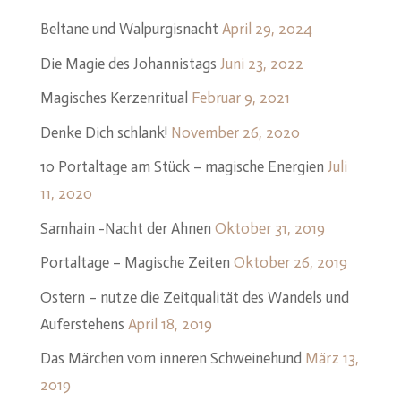
Beltane und Walpurgisnacht
April 29, 2024
Die Magie des Johannistags
Juni 23, 2022
Magisches Kerzenritual
Februar 9, 2021
Denke Dich schlank!
November 26, 2020
10 Portaltage am Stück – magische Energien
Juli
11, 2020
Samhain -Nacht der Ahnen
Oktober 31, 2019
Portaltage – Magische Zeiten
Oktober 26, 2019
Ostern – nutze die Zeitqualität des Wandels und
Auferstehens
April 18, 2019
Das Märchen vom inneren Schweinehund
März 13,
2019