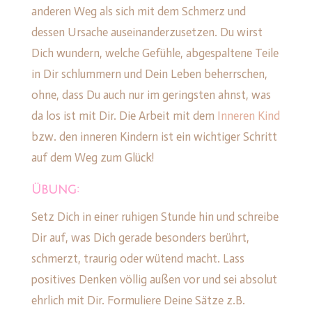
anderen Weg als sich mit dem Schmerz und
dessen Ursache auseinanderzusetzen. Du wirst
Dich wundern, welche Gefühle, abgespaltene Teile
in Dir schlummern und Dein Leben beherrschen,
ohne, dass Du auch nur im geringsten ahnst, was
da los ist mit Dir. Die Arbeit mit dem
Inneren Kind
bzw. den inneren Kindern ist ein wichtiger Schritt
auf dem Weg zum Glück!
Übung:
Setz Dich in einer ruhigen Stunde hin und schreibe
Dir auf, was Dich gerade besonders berührt,
schmerzt, traurig oder wütend macht. Lass
positives Denken völlig außen vor und sei absolut
ehrlich mit Dir. Formuliere Deine Sätze z.B.