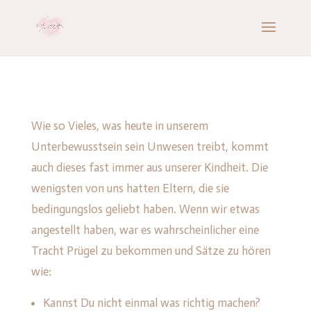
Wie so Vieles, was heute in unserem
Unterbewusstsein sein Unwesen treibt, kommt
auch dieses fast immer aus unserer Kindheit. Die
wenigsten von uns hatten Eltern, die sie
bedingungslos geliebt haben. Wenn wir etwas
angestellt haben, war es wahrscheinlicher eine
Tracht Prügel zu bekommen und Sätze zu hören
wie:
Kannst Du nicht einmal was richtig machen?