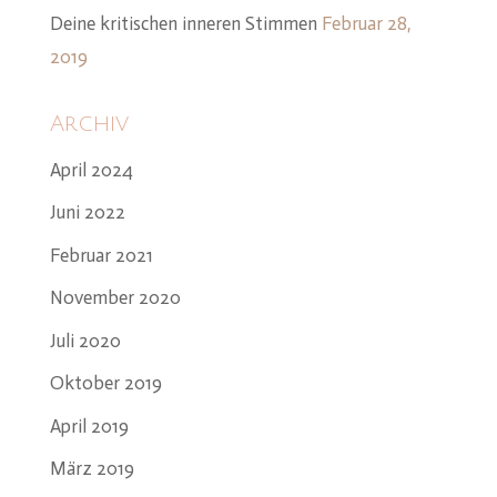
Deine kritischen inneren Stimmen
Februar 28,
2019
Archiv
April 2024
Juni 2022
Februar 2021
November 2020
Juli 2020
Oktober 2019
April 2019
März 2019