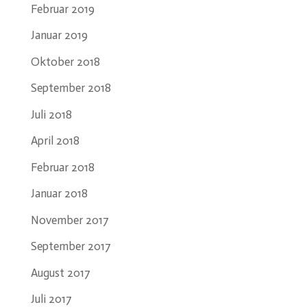
Februar 2019
Januar 2019
Oktober 2018
September 2018
Juli 2018
April 2018
Februar 2018
Januar 2018
November 2017
September 2017
August 2017
Juli 2017