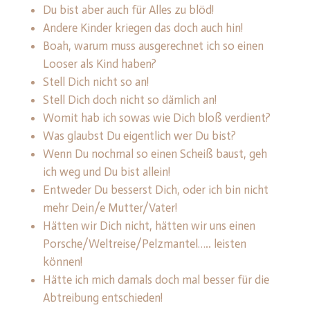
Du bist aber auch für Alles zu blöd!
Andere Kinder kriegen das doch auch hin!
Boah, warum muss ausgerechnet ich so einen
Looser als Kind haben?
Stell Dich nicht so an!
Stell Dich doch nicht so dämlich an!
Womit hab ich sowas wie Dich bloß verdient?
Was glaubst Du eigentlich wer Du bist?
Wenn Du nochmal so einen Scheiß baust, geh
ich weg und Du bist allein!
Entweder Du besserst Dich, oder ich bin nicht
mehr Dein/e Mutter/Vater!
Hätten wir Dich nicht, hätten wir uns einen
Porsche/Weltreise/Pelzmantel….. leisten
können!
Hätte ich mich damals doch mal besser für die
Abtreibung entschieden!