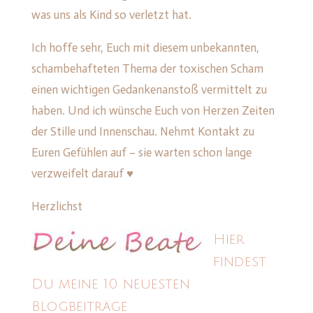
was uns als Kind so verletzt hat.
Ich hoffe sehr, Euch mit diesem unbekannten,
schambehafteten Thema der toxischen Scham
einen wichtigen Gedankenanstoß vermittelt zu
haben. Und ich wünsche Euch von Herzen Zeiten
der Stille und Innenschau. Nehmt Kontakt zu
Euren Gefühlen auf – sie warten schon lange
verzweifelt darauf ♥
Herzlichst
Hier
findest
Du meine 10 neuesten
Blogbeiträge