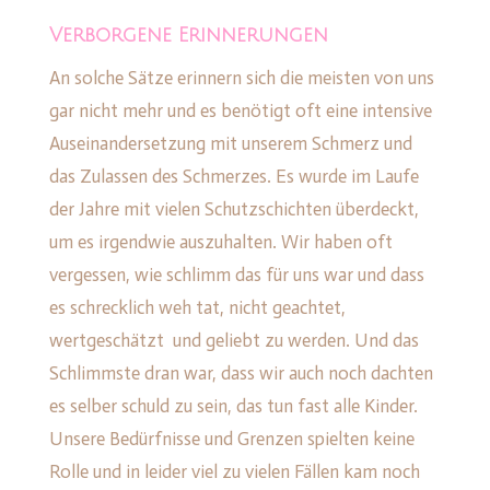
Verborgene Erinnerungen
An solche Sätze erinnern sich die meisten von uns
gar nicht mehr und es benötigt oft eine intensive
Auseinandersetzung mit unserem Schmerz und
das Zulassen des Schmerzes. Es wurde im Laufe
der Jahre mit vielen Schutzschichten überdeckt,
um es irgendwie auszuhalten. Wir haben oft
vergessen, wie schlimm das für uns war und dass
es schrecklich weh tat, nicht geachtet,
wertgeschätzt und geliebt zu werden. Und das
Schlimmste dran war, dass wir auch noch dachten
es selber schuld zu sein, das tun fast alle Kinder.
Unsere Bedürfnisse und Grenzen spielten keine
Rolle und in leider viel zu vielen Fällen kam noch