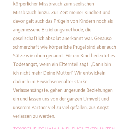
körperlicher Missbrauch zum seelischen
Missbrauch hinzu. Zur Zeit meiner Kindheit und
davor galt auch das Prügeln von Kindern noch als
angemessene Erziehungsmethode, die
gesellschaftlich absolut anerkannt war. Genauso
schmerzhaft wie körperliche Prügel sind aber auch
Sätze wie oben genannt. Für ein Kind bedeutet es
Todesangst, wenn ein Elternteil sagt: „Dann bin
ich nicht mehr Deine Mutter!“ Wir entwickeln
dadurch im Erwachsenenalter starke
Verlassensängste, gehen ungesunde Beziehungen
ein und lassen uns von der ganzen Umwelt und
unserem Partner viel zu viel gefallen, aus Angst
verlassen zu werden.