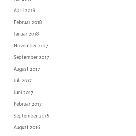
April 2018
Februar 2018
Januar 2018
November 2017
September 2017
August 2017
Juli 2017
Juni 2017
Februar 2017
September 2016
August 2016