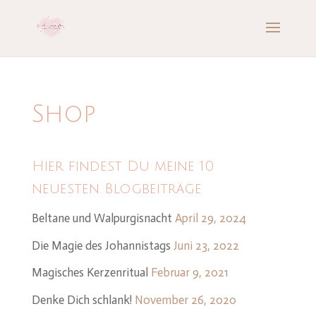
Shop
Hier findest Du meine 10
neuesten Blogbeiträge
Beltane und Walpurgisnacht
April 29, 2024
Die Magie des Johannistags
Juni 23, 2022
Magisches Kerzenritual
Februar 9, 2021
Denke Dich schlank!
November 26, 2020