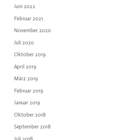
Juni 2022
Februar 2021
November 2020
Juli 2020
Oktober 2019
April 2019
März 2019
Februar 2019
Januar 2019
Oktober 2018
September 2018
Juli 2018