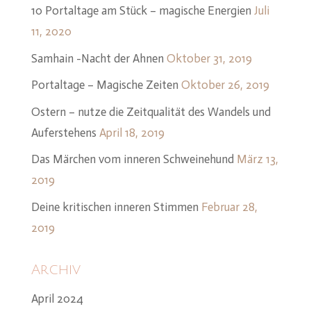
10 Portaltage am Stück – magische Energien
Juli
11, 2020
Samhain -Nacht der Ahnen
Oktober 31, 2019
Portaltage – Magische Zeiten
Oktober 26, 2019
Ostern – nutze die Zeitqualität des Wandels und
Auferstehens
April 18, 2019
Das Märchen vom inneren Schweinehund
März 13,
2019
Deine kritischen inneren Stimmen
Februar 28,
2019
Archiv
April 2024