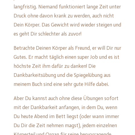
langfristig. Niemand funktioniert lange Zeit unter
Druck ohne davon krank zu werden, auch nicht
Dein Körper. Das Gewicht wird wieder steigen und
es geht Dir schlechter als zuvor!
Betrachte Deinen Körper als Freund, er will Dir nur
Gutes. Er macht täglich einen super Job und es ist
höchste Zeit ihm dafür zu danken! Die
Dankbarkeitsübung und die Spiegelübung aus
meinem Buch sind eine sehr gute Hilfe dabei.
Aber Du kannst auch ohne diese Übungen sofort
mit der Dankbarkeit anfangen, in dem Du, wenn
Du heute Abend im Bett liegst (oder wann immer
Du Dir die Zeit nehmen magst), jedem einzelnen
Körperteil und Organ für seine hervorragende