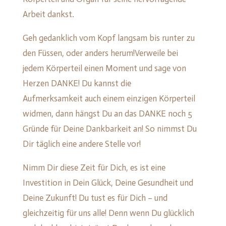
Arbeit dankst.
Geh gedanklich vom Kopf langsam bis runter zu
den Füssen, oder anders herum!Verweile bei
jedem Körperteil einen Moment und sage von
Herzen DANKE! Du kannst die
Aufmerksamkeit auch einem einzigen Körperteil
widmen, dann hängst Du an das DANKE noch 5
Gründe für Deine Dankbarkeit an! So nimmst Du
Dir täglich eine andere Stelle vor!
Nimm Dir diese Zeit für Dich, es ist eine
Investition in Dein Glück, Deine Gesundheit und
Deine Zukunft! Du tust es für Dich – und
gleichzeitig für uns alle! Denn wenn Du glücklich