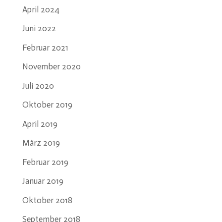
April 2024
Juni 2022
Februar 2021
November 2020
Juli 2020
Oktober 2019
April 2019
März 2019
Februar 2019
Januar 2019
Oktober 2018
September 2018