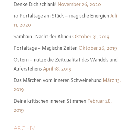
Denke Dich schlank!
November 26, 2020
10 Portaltage am Stück – magische Energien
Juli
11, 2020
Samhain -Nacht der Ahnen
Oktober 31, 2019
Portaltage – Magische Zeiten
Oktober 26, 2019
Ostern – nutze die Zeitqualität des Wandels und
Auferstehens
April 18, 2019
Das Märchen vom inneren Schweinehund
März 13,
2019
Deine kritischen inneren Stimmen
Februar 28,
2019
Archiv