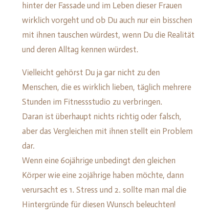
hinter der Fassade und im Leben dieser Frauen
wirklich vorgeht und ob Du auch nur ein bisschen
mit ihnen tauschen würdest, wenn Du die Realität
und deren Alltag kennen würdest.
Vielleicht gehörst Du ja gar nicht zu den
Menschen, die es wirklich lieben, täglich mehrere
Stunden im Fitnessstudio zu verbringen.
Daran ist überhaupt nichts richtig oder falsch,
aber das Vergleichen mit ihnen stellt ein Problem
dar.
Wenn eine 60jährige unbedingt den gleichen
Körper wie eine 20jährige haben möchte, dann
verursacht es 1. Stress und 2. sollte man mal die
Hintergründe für diesen Wunsch beleuchten!