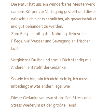
Die Natur hat uns ein wunderbares Meisterwerk
namens Körper zur Verfügung gestellt und dieser
wünscht sich nichts sehnlicher, als gewertschätzt
und gut behandelt zu werden.
Zum Beispiel mit guter Nahrung, liebevoller
Pflege, viel Wasser und Bewegung an frischer
Luft.
Vergleichst Du ihn und somit Dich ständig mit
Anderen, entsteht der Gedanke:
So wie ich bin, bin ich nicht richtig, ich muss
unbedingt etwas ändern, egal wie!
Dieser Gedanke verursacht großen Stress und
Stress wiederum ist der größte Feind