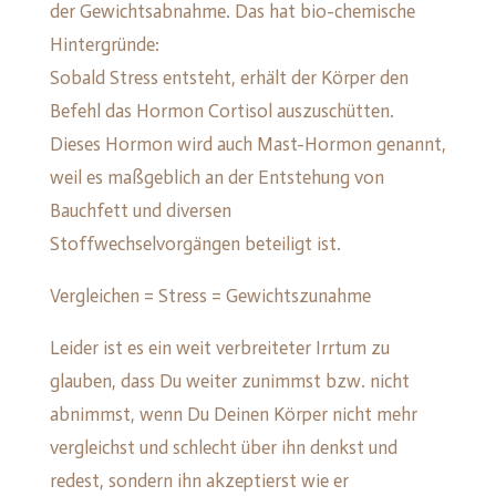
der Gewichtsabnahme. Das hat bio-chemische
Hintergründe:
Sobald Stress entsteht, erhält der Körper den
Befehl das Hormon Cortisol auszuschütten.
Dieses Hormon wird auch Mast-Hormon genannt,
weil es maßgeblich an der Entstehung von
Bauchfett und diversen
Stoffwechselvorgängen beteiligt ist.
Vergleichen = Stress = Gewichtszunahme
Leider ist es ein weit verbreiteter Irrtum zu
glauben, dass Du weiter zunimmst bzw. nicht
abnimmst, wenn Du Deinen Körper nicht mehr
vergleichst und schlecht über ihn denkst und
redest, sondern ihn akzeptierst wie er