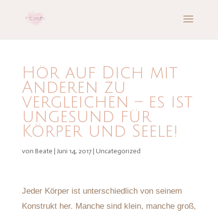
Hör auf Dich mit
Anderen zu
vergleichen – es ist
ungesund für
Körper und Seele!
von
Beate
|
Juni 14, 2017
|
Uncategorized
Jeder Körper ist unterschiedlich von seinem
Konstrukt her. Manche sind klein, manche groß,