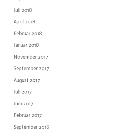
Juli 2018
April 2018
Februar 2018
Januar 2018
November 2017
September 2017
August 2017
Juli 2017
Juni 2017
Februar 2017
September 2016