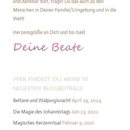
und dankbar bist, trägst Du das auch zu den
Menschen in Deiner Familie/Umgebung und in die
Welt!
Herzensgrüße an Dich und bis bald
Hier findest Du meine 10
neuesten Blogbeiträge
Beltane und Walpurgisnacht
April 29, 2024
Die Magie des Johannistags
Juni 23, 2022
Magisches Kerzenritual
Februar 9, 2021