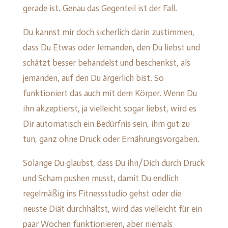
gerade ist. Genau das Gegenteil ist der Fall.
Du kannst mir doch sicherlich darin zustimmen,
dass Du Etwas oder Jemanden, den Du liebst und
schätzt besser behandelst und beschenkst, als
jemanden, auf den Du ärgerlich bist. So
funktioniert das auch mit dem Körper. Wenn Du
ihn akzeptierst, ja vielleicht sogar liebst, wird es
Dir automatisch ein Bedürfnis sein, ihm gut zu
tun, ganz ohne Druck oder Ernährungsvorgaben.
Solange Du glaubst, dass Du ihn/Dich durch Druck
und Scham pushen musst, damit Du endlich
regelmäßig ins Fitnessstudio gehst oder die
neuste Diät durchhältst, wird das vielleicht für ein
paar Wochen funktionieren, aber niemals