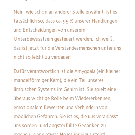
Nein, wie schon an anderer Stelle erwähnt, ist es
tatsächlich so, dass ca. 95 % unserer Handlungen
und Entscheidungen von unserem
Unterbewusstsein gesteuert werden. Ich weiß,
das ist jetzt für die Verstandesmenschen unter uns
nicht so leicht zu verdauen!
Dafür verantwortlich ist die Amygdala (ein kleiner
mandelförmiger Kern), die ein Teil unseres
limbischen Systems im Gehirn ist. Sie spielt eine
überaus wichtige Rolle beim Wiedererkennen,
emotionalem Bewerten und Verhindern von
möglichen Gefahren. Sie ist es, die uns veranlasst
uns sorgen- und angsterfüllte Gedanken zu
machen, wenn etwas Neues ins Haus steht!