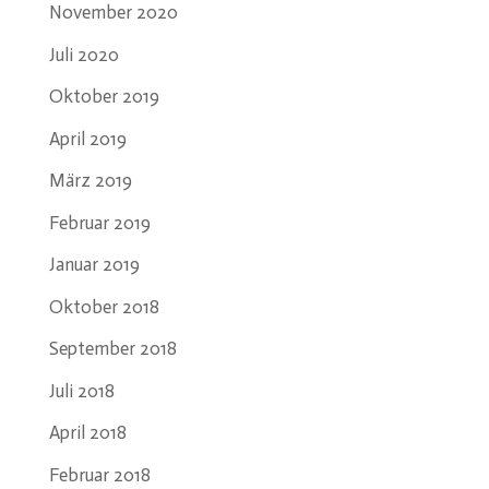
November 2020
Juli 2020
Oktober 2019
April 2019
März 2019
Februar 2019
Januar 2019
Oktober 2018
September 2018
Juli 2018
April 2018
Februar 2018