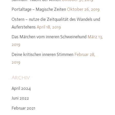
Portaltage – Magische Zeiten
Oktober 26, 2019
Ostern – nutze die Zeitqualität des Wandels und
Auferstehens
April 18, 2019
Das Märchen vom inneren Schweinehund
März 13,
2019
Deine kritischen inneren Stimmen
Februar 28,
2019
Archiv
April 2024
Juni 2022
Februar 2021