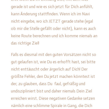
gerade ist und wie es sich jetzt für Dich anfühlt,
kann Änderung stattfinden. Wenn ich im Navi
nicht eingebe, wo ich JETZT gerade stehe (egal
ob mir die Stelle gefällt oder nicht), kann es auch
keine Route berechnen und ich komme niemals an
das richtige Ziel!
Falls es diesmal mit den guten Vorsätzen nicht so
gut gelaufen ist, wie Du es erhofft hast, sei bitte
nicht enttäuscht oder ärgerlich auf Dich! Der
größte Fehler, den Du jetzt machen könntest ist
der, zu glauben, dass Du faul, gefräßig und
undiszipliniert bist und daher niemals Dein Ziel
erreichen wirst. Diese negativen Gedanke setzen
nämlich eine schlimme Spirale in Gang, die Dich