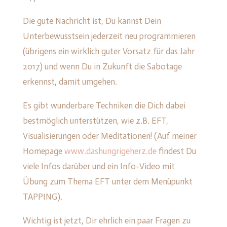
Die gute Nachricht ist, Du kannst Dein
Unterbewusstsein jederzeit neu programmieren
(übrigens ein wirklich guter Vorsatz für das Jahr
2017) und wenn Du in Zukunft die Sabotage
erkennst, damit umgehen.
Es gibt wunderbare Techniken die Dich dabei
bestmöglich unterstützen, wie z.B. EFT,
Visualisierungen oder Meditationen! (Auf meiner
Homepage
www.dashungrigeherz.de
findest Du
viele Infos darüber und ein Info-Video mit
Übung zum Thema EFT unter dem Menüpunkt
TAPPING).
Wichtig ist jetzt, Dir ehrlich ein paar Fragen zu