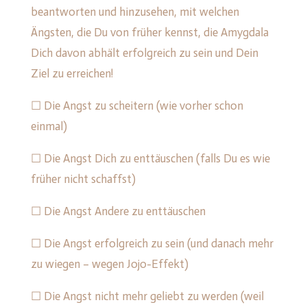
beantworten und hinzusehen, mit welchen
Ängsten, die Du von früher kennst, die Amygdala
Dich davon abhält erfolgreich zu sein und Dein
Ziel zu erreichen!
☐ Die Angst zu scheitern (wie vorher schon
einmal)
☐ Die Angst Dich zu enttäuschen (falls Du es wie
früher nicht schaffst)
☐ Die Angst Andere zu enttäuschen
☐ Die Angst erfolgreich zu sein (und danach mehr
zu wiegen – wegen Jojo-Effekt)
☐ Die Angst nicht mehr geliebt zu werden (weil