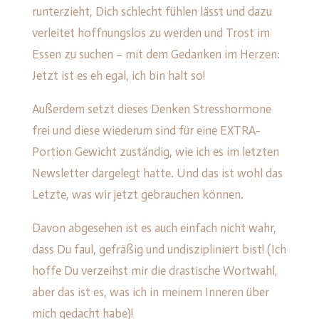
runterzieht, Dich schlecht fühlen lässt und dazu
verleitet hoffnungslos zu werden und Trost im
Essen zu suchen – mit dem Gedanken im Herzen:
Jetzt ist es eh egal, ich bin halt so!
Außerdem setzt dieses Denken Stresshormone
frei und diese wiederum sind für eine EXTRA-
Portion Gewicht zuständig, wie ich es im letzten
Newsletter dargelegt hatte. Und das ist wohl das
Letzte, was wir jetzt gebrauchen können.
Davon abgesehen ist es auch einfach nicht wahr,
dass Du faul, gefräßig und undiszipliniert bist! (Ich
hoffe Du verzeihst mir die drastische Wortwahl,
aber das ist es, was ich in meinem Inneren über
mich gedacht habe)!