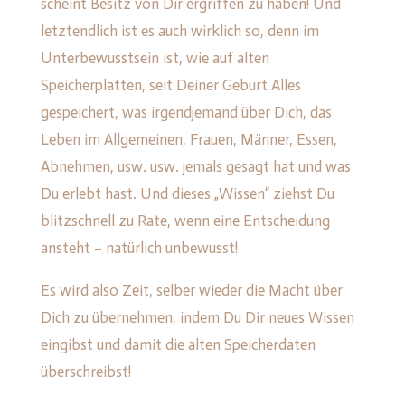
scheint Besitz von Dir ergriffen zu haben! Und
letztendlich ist es auch wirklich so, denn im
Unterbewusstsein ist, wie auf alten
Speicherplatten, seit Deiner Geburt Alles
gespeichert, was irgendjemand über Dich, das
Leben im Allgemeinen, Frauen, Männer, Essen,
Abnehmen, usw. usw. jemals gesagt hat und was
Du erlebt hast. Und dieses „Wissen“ ziehst Du
blitzschnell zu Rate, wenn eine Entscheidung
ansteht – natürlich unbewusst!
Es wird also Zeit, selber wieder die Macht über
Dich zu übernehmen, indem Du Dir neues Wissen
eingibst und damit die alten Speicherdaten
überschreibst!