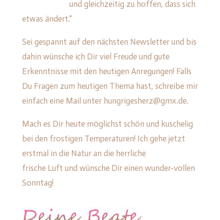
und gleichzeitig zu hoffen, dass sich
etwas ändert.“
Sei gespannt auf den nächsten Newsletter und bis
dahin wünsche ich Dir viel Freude und gute
Erkenntnisse mit den heutigen Anregungen! Falls
Du Fragen zum heutigen Thema hast, schreibe mir
einfach eine Mail unter hungrigesherz@gmx.de.
Mach es Dir heute möglichst schön und kuschelig
bei den frostigen Temperaturen! Ich gehe jetzt
erstmal in die Natur an die herrliche
frische Luft und wünsche Dir einen wunder-vollen
Sonntag!