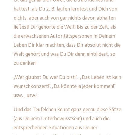
hattest, als Du z. B. laufen lerntest und Dich von
nichts, aber auch von gar nichts davon abhalten
ließest! Dir gehörte die Welt! Bis zu der Zeit, als
die erwachsenen Autoritätspersonen in Deinem
Leben Dir klar machten, dass Dir absolut nicht die
Welt gehört und was Du Dir denn einbildest, so
zu denken!
„Wer glaubst Du wer Du bist!“, „Das Leben ist kein
Wunschkonzert!“, „Da könnte ja jeder kommen!“
usw. , usw.!
Und das Teufelchen kennt ganz genau diese Sätze
(aus Deinem Unterbewusstsein) und auch die
entsprechenden Situationen aus Deiner