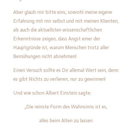
Aber glaub mir bitte eins, sowohl meine eigene
Erfahrung mit mir selbst und mit meinen Klienten,
als auch die aktuellsten wissenschaftlichen
Erkenntnisse zeigen, dass Angst einer der
Hauptgründe ist, warum Menschen trotz aller
Bemühungen nicht abnehmen!
Einen Versuch sollte es Dir allemal Wert sein, denn
es gibt Nichts zu verlieren, nur zu gewinnen!
Und wie schon Albert Einstein sagte:
„Die reinste Form des Wahnsinns ist es,
alles beim Alten zu lassen