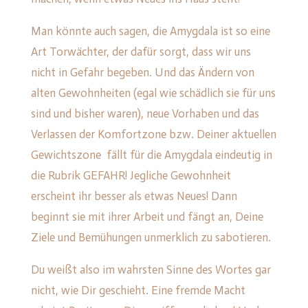
Man könnte auch sagen, die Amygdala ist so eine
Art Torwächter, der dafür sorgt, dass wir uns
nicht in Gefahr begeben. Und das Ändern von
alten Gewohnheiten (egal wie schädlich sie für uns
sind und bisher waren), neue Vorhaben und das
Verlassen der Komfortzone bzw. Deiner aktuellen
Gewichtszone fällt für die Amygdala eindeutig in
die Rubrik GEFAHR! Jegliche Gewohnheit
erscheint ihr besser als etwas Neues! Dann
beginnt sie mit ihrer Arbeit und fängt an, Deine
Ziele und Bemühungen unmerklich zu sabotieren.
Du weißt also im wahrsten Sinne des Wortes gar
nicht, wie Dir geschieht. Eine fremde Macht