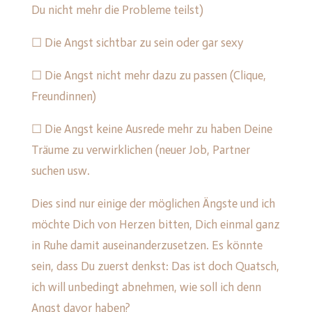
Du nicht mehr die Probleme teilst)
☐ Die Angst sichtbar zu sein oder gar sexy
☐ Die Angst nicht mehr dazu zu passen (Clique,
Freundinnen)
☐ Die Angst keine Ausrede mehr zu haben Deine
Träume zu verwirklichen (neuer Job, Partner
suchen usw.
Dies sind nur einige der möglichen Ängste und ich
möchte Dich von Herzen bitten, Dich einmal ganz
in Ruhe damit auseinanderzusetzen. Es könnte
sein, dass Du zuerst denkst: Das ist doch Quatsch,
ich will unbedingt abnehmen, wie soll ich denn
Angst davor haben?