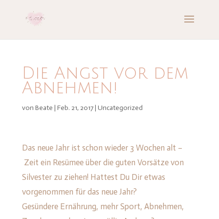
Die Angst vor dem
Abnehmen!
von
Beate
|
Feb. 21, 2017
|
Uncategorized
Das neue Jahr ist schon wieder 3 Wochen alt –
Zeit ein Resümee über die guten Vorsätze von
Silvester zu ziehen! Hattest Du Dir etwas
vorgenommen für das neue Jahr?
Gesündere Ernährung, mehr Sport, Abnehmen,