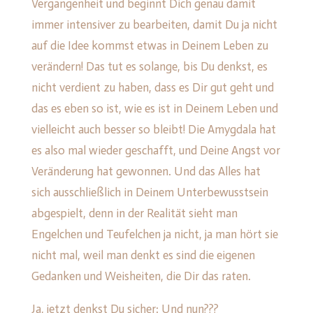
Vergangenheit und beginnt Dich genau damit
immer intensiver zu bearbeiten, damit Du ja nicht
auf die Idee kommst etwas in Deinem Leben zu
verändern! Das tut es solange, bis Du denkst, es
nicht verdient zu haben, dass es Dir gut geht und
das es eben so ist, wie es ist in Deinem Leben und
vielleicht auch besser so bleibt! Die Amygdala hat
es also mal wieder geschafft, und Deine Angst vor
Veränderung hat gewonnen. Und das Alles hat
sich ausschließlich in Deinem Unterbewusstsein
abgespielt, denn in der Realität sieht man
Engelchen und Teufelchen ja nicht, ja man hört sie
nicht mal, weil man denkt es sind die eigenen
Gedanken und Weisheiten, die Dir das raten.
Ja, jetzt denkst Du sicher: Und nun???