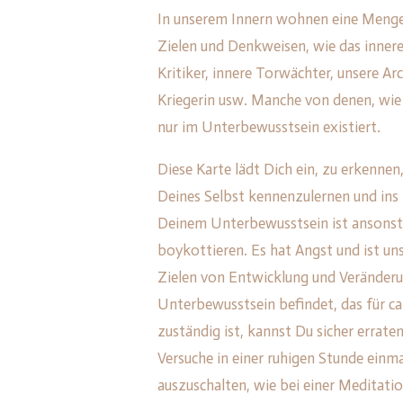
In unserem Innern wohnen eine Menge 
Zielen und Denkweisen, wie das innere 
Kritiker, innere Torwächter, unsere Arc
Kriegerin usw. Manche von denen, wie d
nur im Unterbewusstsein existiert.
Diese Karte lädt Dich ein, zu erkennen,
Deines Selbst kennenzulernen und ins 
Deinem Unterbewusstsein ist ansonsten
boykottieren. Es hat Angst und ist unsi
Zielen von Entwicklung und Veränderu
Unterbewusstsein befindet, das für c
zuständig ist, kannst Du sicher erraten,
Versuche in einer ruhigen Stunde einm
auszuschalten, wie bei einer Meditati