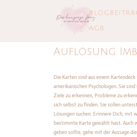
BLOGBEITRÄ
AGB
Auflösung Imb
Die Karten sind aus einem Kartendec
amerikanischen Psychologen. Sie sind 
Ziele zu erkennen, Probleme zu erken
sich selbst zu finden. Sie sollen unter
Lösungen suchen. Erinnere Dich, mit w
bestimmte Karte gewählt hast. Auch w
geben sollte, gehe mit der Aussage die