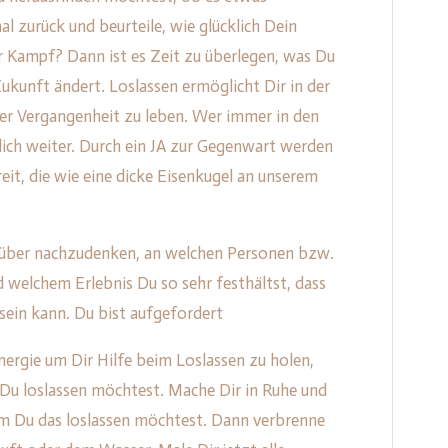
al zurück und beurteile, wie glücklich Dein
er Kampf? Dann ist es Zeit zu überlegen, was Du
Zukunft ändert. Loslassen ermöglicht Dir in der
r Vergangenheit zu leben. Wer immer in den
ich weiter. Durch ein JA zur Gegenwart werden
eit, die wie eine dicke Eisenkugel an unserem
rüber nachzudenken, an welchen Personen bzw.
 welchem Erlebnis Du so sehr festhältst, dass
sein kann. Du bist aufgefordert
nergie um Dir Hilfe beim Loslassen zu holen,
 Du loslassen möchtest. Mache Dir in Ruhe und
m Du das loslassen möchtest. Dann verbrenne