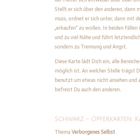
Stellt er sich über den anderen, dann 
muss, ordnet er sich unter, dann mit
„erkaufen“ zu wollen. In beiden Fällen
und zu viel Nähe und führt letztendli
sondern zu Trennung und Angst.
Diese Karte lädt Dich ein, alle Bereic
möglich ist. An welcher Stelle trägst Du
benutzt um etwas nicht ansehen und a
befreist Du auch den anderen.
Schwarz – Opferkarten, K
Thema
Verborgenes Selbst