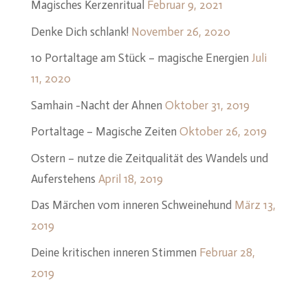
Magisches Kerzenritual
Februar 9, 2021
Denke Dich schlank!
November 26, 2020
10 Portaltage am Stück – magische Energien
Juli
11, 2020
Samhain -Nacht der Ahnen
Oktober 31, 2019
Portaltage – Magische Zeiten
Oktober 26, 2019
Ostern – nutze die Zeitqualität des Wandels und
Auferstehens
April 18, 2019
Das Märchen vom inneren Schweinehund
März 13,
2019
Deine kritischen inneren Stimmen
Februar 28,
2019