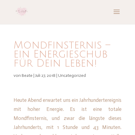
Mondfinsternis –
ein Energieschub
für Dein Leben!
von
Beate
|
Juli 27, 2018
|
Uncategorized
Heute Abend erwartet uns ein Jahrhundertereignis
mit hoher Energie. Es ist eine totale
Mondfinsternis, und zwar die längste dieses
Jahrhunderts, mit 1 Stunde und 43 Minuten.