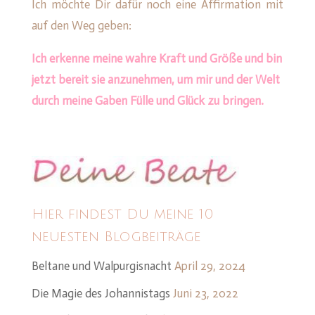
Ich möchte Dir dafür noch eine Affirmation mit
auf den Weg geben:
Ich erkenne meine wahre Kraft und Größe und bin
jetzt bereit sie anzunehmen, um mir und der Welt
durch meine Gaben Fülle und Glück zu bringen.
Hier findest Du meine 10
neuesten Blogbeiträge
Beltane und Walpurgisnacht
April 29, 2024
Die Magie des Johannistags
Juni 23, 2022