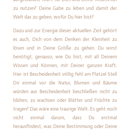
zu nutzen? Deine Gabe zu leben und damit der
Welt das zu geben, wofür Du hier bist?
Dazu und zur Energie dieser aktuellen Zeit gehört
es auch, Dich von dem Denken der Kleinheit zu
lösen und in Deine Größe zu gehen. Du wirst
benötigt, genauso, wie Du bist, mit all Deinem
Wissen und Können, mit Deiner ganzen Kraft.
Hier ist Bescheidenheit völlig fehl am Platze! Stell
Dir einmal vor die Natur, Blumen und Bäume
würden aus Bescheidenheit beschließen nicht zu
blühen, zu wachsen oder Blätter und Früchte zu
tragen? Das wäre eine traurige Welt. Es geht noch
nicht einmal darum, dass Du erstmal
herausfindest, was Deine Bestimmung oder Deine