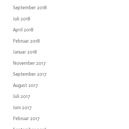
September 2018
Juli 2018
April 2018
Februar 2018
Januar 2018
November 2017
September 2017
August 2017
Juli 2017
Juni 2017
Februar 2017