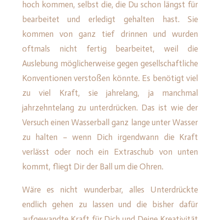
hoch kommen, selbst die, die Du schon längst für
bearbeitet und erledigt gehalten hast. Sie
kommen von ganz tief drinnen und wurden
oftmals nicht fertig bearbeitet, weil die
Auslebung möglicherweise gegen gesellschaftliche
Konventionen verstoßen könnte. Es benötigt viel
zu viel Kraft, sie jahrelang, ja manchmal
jahrzehntelang zu unterdrücken. Das ist wie der
Versuch einen Wasserball ganz lange unter Wasser
zu halten – wenn Dich irgendwann die Kraft
verlässt oder noch ein Extraschub von unten
kommt, fliegt Dir der Ball um die Ohren.
Wäre es nicht wunderbar, alles Unterdrückte
endlich gehen zu lassen und die bisher dafür
aufgewandte Kraft für Dich und Deine Kreativität