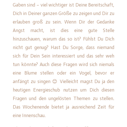
Gaben sind – viel wichtiger ist Deine Bereitschaft,
Dich in Deiner ganzen Größe zu zeigen und Dir zu
erlauben groß zu sein. Wenn Dir der Gedanke
Angst macht, ist dies eine gute Stelle
hinzuschauen, warum das so ist? Fühlst Du Dich
nicht gut genug? Hast Du Sorge, dass niemand
sich für Dein Sein interessiert und das sehr weh
tun könnte? Auch diese Fragen wird sich niemals
eine Blume stellen oder ein Vogel, bevor er
anfängt zu singen 😊 Vielleicht magst Du ja den
heutigen Energieschub nutzen um Dich diesen
Fragen und den ungelösten Themen zu stellen.
Das Wochenende bietet ja ausreichend Zeit für
eine Innenschau.