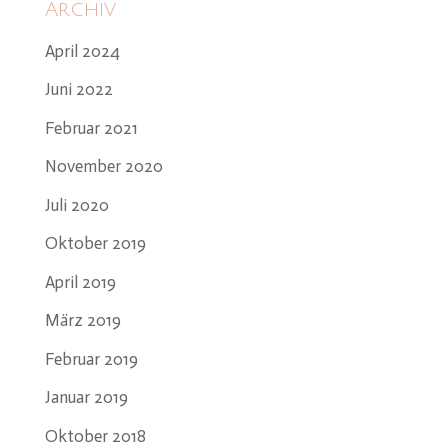
Archiv
April 2024
Juni 2022
Februar 2021
November 2020
Juli 2020
Oktober 2019
April 2019
März 2019
Februar 2019
Januar 2019
Oktober 2018