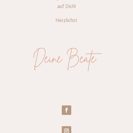
auf Dich!
Herzlichst