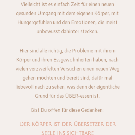
Vielleicht ist es einfach Zeit für einen neuen
gesunden Umgang mit dem eigenen Körper, mit
Hungergefühlen und den Emotionen, die meist
unbewusst dahinter stecken.
Hier sind alle richtig, die Probleme mit ihrem
Körper und ihren Essgewohnheiten haben, nach
vielen verzweifelten Versuchen einen neuen Weg
gehen möchten und bereit sind, dafür mal
liebevoll nach zu sehen, was denn der eigentliche
Grund für das ÜBER-essen ist.
Bist Du offen für diese Gedanken:
Der Körper ist der Übersetzer der
Seele ins sichtbare