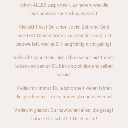
schon ALLES ausprobiert zu haben, was die
Diätindustrie zur Verfügung stellt.
Vielleicht hast Du schon soviel Zeit und Geld
investiert Deinen Körper zu verändern und bist
verzweifelt, weil es Dir langfristig nicht gelingt.
Vielleicht kannst Du Dich schon selber nicht mehr
leiden und denkst Du bist disziplinlos und selber
schuld.
Vielleicht nimmst Du ja schon seit vielen Jahren
die gleichen 10 – 20 kg immer ab und wieder zu!
Vielleicht glaubst Du inzwischen allen, die gesagt
haben: Das schaffst Du eh nicht!