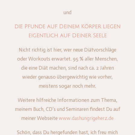
und
die Pfunde auf Deinem Körper liegen
eigentlich auf Deiner Seele
Nicht richtig ist hier, wer neue Diätvorschläge
oder Workouts erwartet. 95 % aller Menschen,
die eine Diät machen, sind nach ca. 2 Jahren
wieder genauso übergewichtig wie vorher,
meistens sogar noch mehr.
Weitere hilfreiche Informationen zum Thema,
meinem Buch, CD’s und Seminaren findest Du auf
meiner Webseite
www.dashungrigeherz.de
Schön, dass Du hergefunden hast, ich freu mich