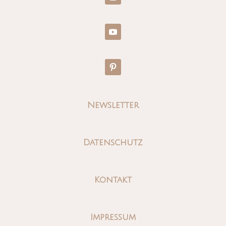
Newsletter
Datenschutz
Kontakt
Impressum