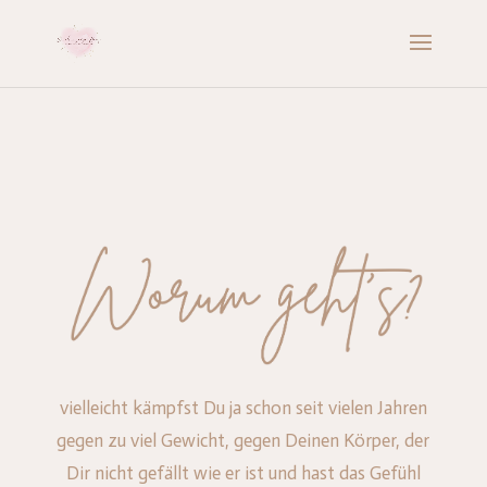
vielleicht kämpfst Du ja schon seit vielen Jahren
gegen zu viel Gewicht, gegen Deinen Körper, der
Dir nicht gefällt wie er ist und hast das Gefühl